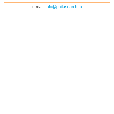
e-mail:
info@philasearch.ru