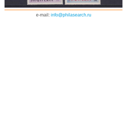
e-mail:
info@philasearch.ru