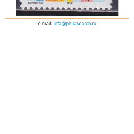
e-mail:
info@philasearch.ru