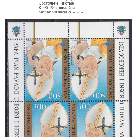
Состояние: чистые
Клей: без наклейки
Michel: Мл.лист 76 – 28 €