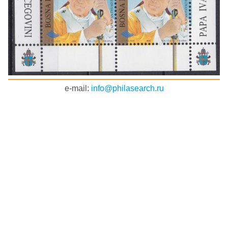
e-mail:
info@philasearch.ru