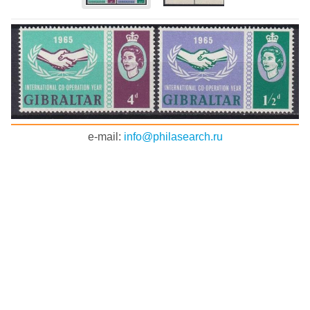
e-mail:
info@philasearch.ru