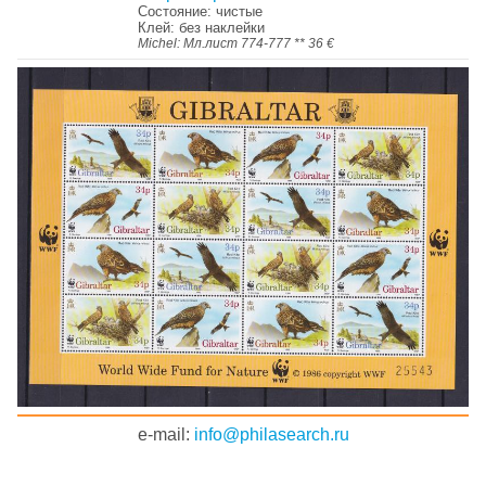
Состояние: чистые
Клей: без наклейки
Michel: Мл.лист 774-777 ** 36 €
e-mail:
info@philasearch.ru