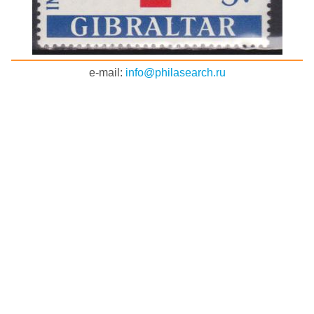
e-mail:
info@philasearch.ru