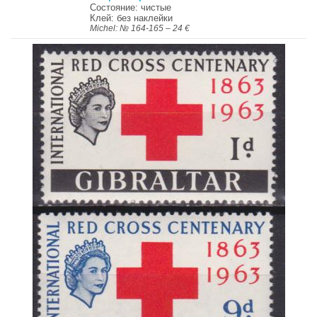
Состояние: чистые
Клей: без наклейки
Michel: № 164-165 – 24 €