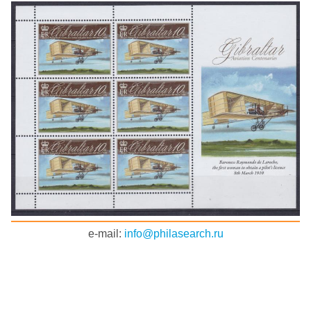
e-mail:
info@philasearch.ru