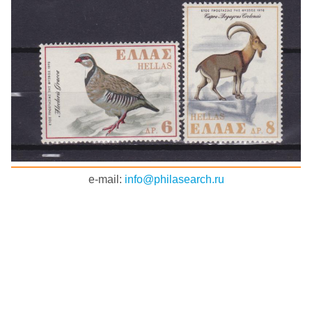
e-mail:
info@philasearch.ru