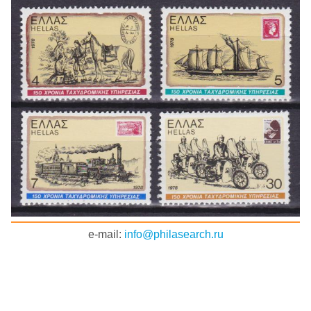
e-mail:
info@philasearch.ru