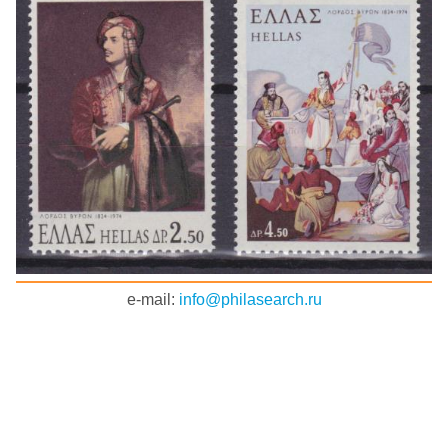
e-mail:
info@philasearch.ru