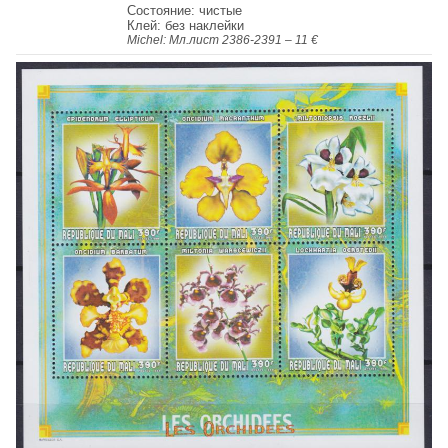
Состояние: чистые
Клей: без наклейки
Michel: Мл.лист 2386-2391 – 11 €