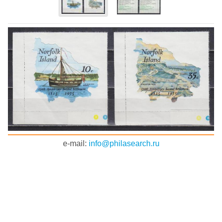
e-mail:
info@philasearch.ru