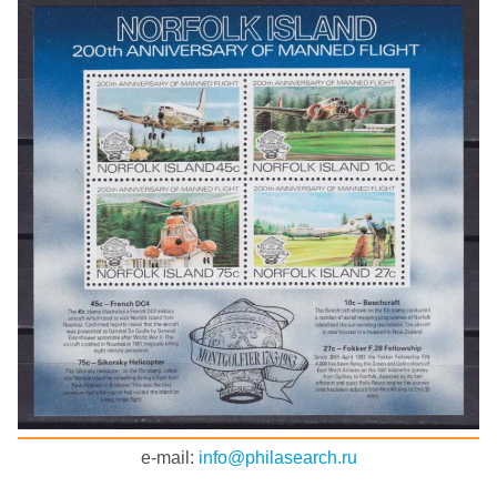
e-mail:
info@philasearch.ru