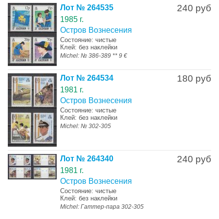
240 руб
Лот № 264535
1985 г.
Остров Вознесения
Состояние: чистые
Клей: без наклейки
Michel: № 386-389 ** 9 €
180 руб
Лот № 264534
1981 г.
Остров Вознесения
Состояние: чистые
Клей: без наклейки
Michel: № 302-305
240 руб
Лот № 264340
1981 г.
Остров Вознесения
Состояние: чистые
Клей: без наклейки
Michel: Гаттер-пара 302-305