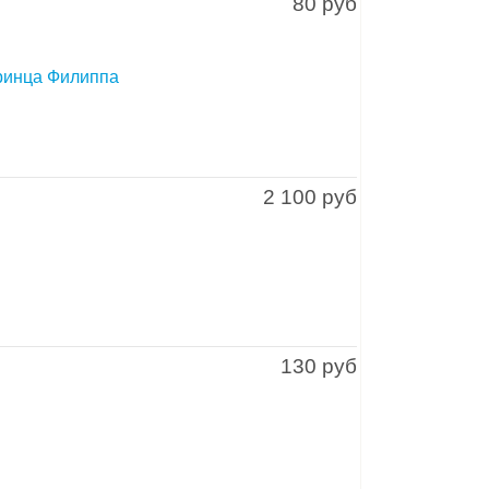
80 руб
принца Филиппа
2 100 руб
130 руб