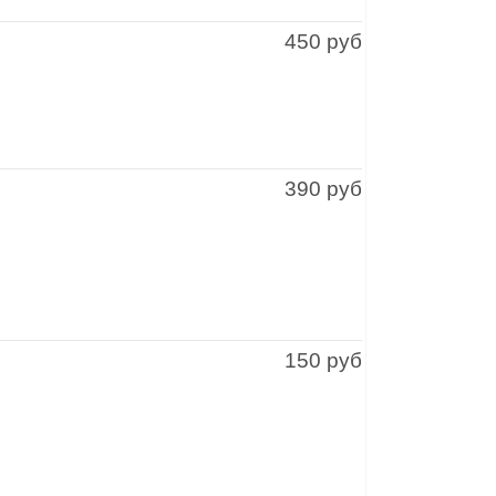
450 руб
390 руб
150 руб