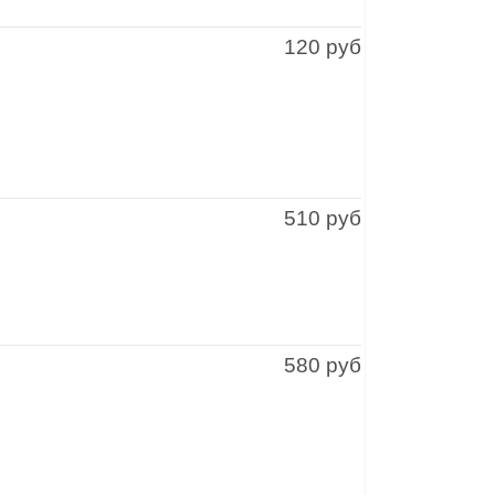
120 руб
510 руб
580 руб