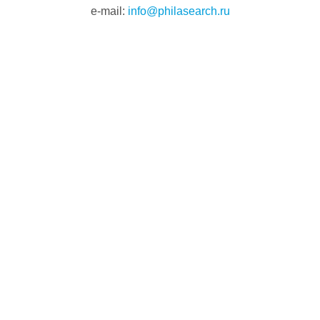
e-mail:
info@philasearch.ru