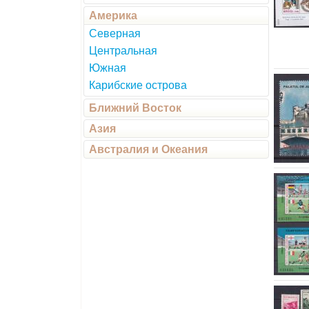
Америка
Северная
Центральная
Южная
Карибские острова
Ближний Восток
Азия
Австралия и Океания