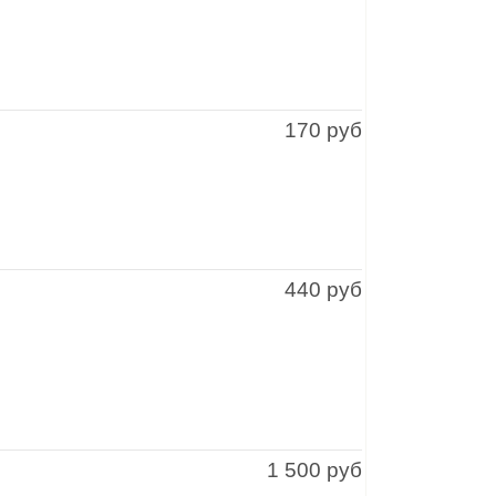
170 руб
440 руб
1 500 руб