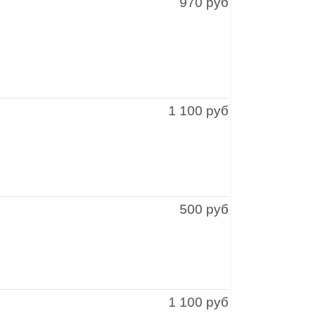
970 руб
1 100 руб
500 руб
1 100 руб