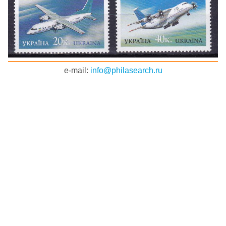
e-mail:
info@philasearch.ru