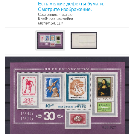
Есть мелкие дефекты бумаги.
Смотрите изображение.
Состояние: чистые
Клей: без наклейки
Michel: Бл. 114