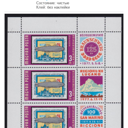
Состояние: чистые
Клей: без наклейки