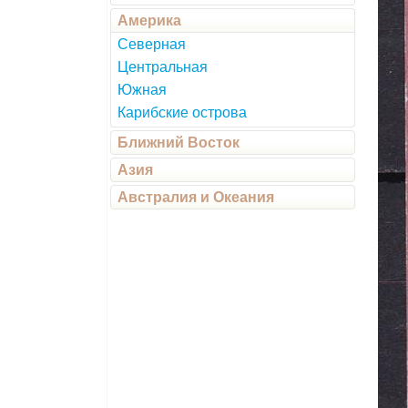
Америка
Северная
Центральная
Южная
Карибские острова
Ближний Восток
Азия
Австралия и Океания