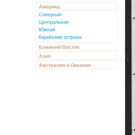
Америка
Северная
Центральная
Южная
Карибские острова
Ближний Восток
Азия
Австралия и Океания