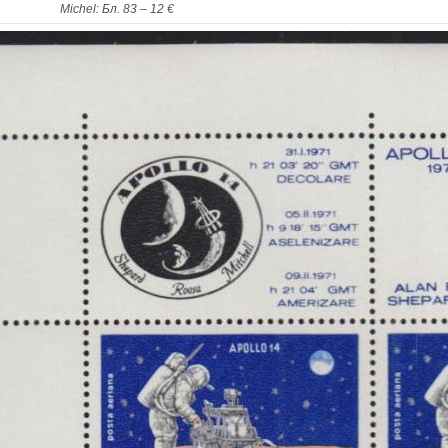
Michel: Бл. 83 – 12 €