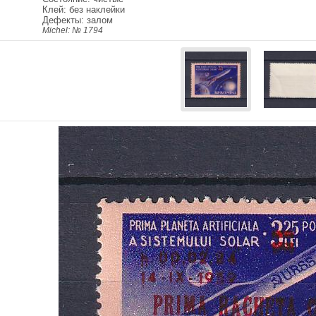
Клей: без наклейки
Дефекты: залом
Michel: № 1794