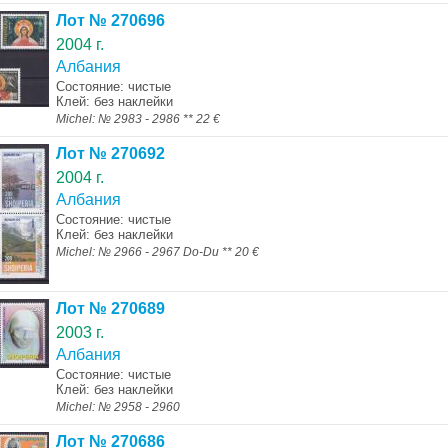
Лот № 270696
2004 г.
Албания
Состояние: чистые
Клей: без наклейки
Michel: № 2983 - 2986 ** 22 €
Лот № 270692
2004 г.
Албания
Состояние: чистые
Клей: без наклейки
Michel: № 2966 - 2967 Do-Du ** 20 €
Лот № 270689
2003 г.
Албания
Состояние: чистые
Клей: без наклейки
Michel: № 2958 - 2960
Лот № 270686