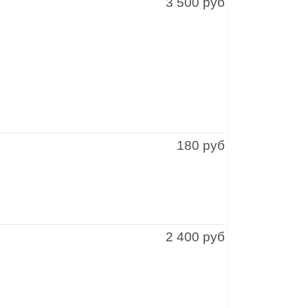
3 500 руб
180 руб
2 400 руб