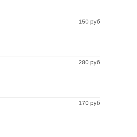
150 руб
280 руб
170 руб