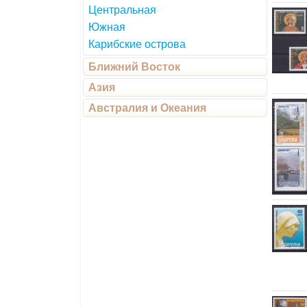
Центральная
Южная
Карибские острова
Ближний Восток
Азия
Австралия и Океания