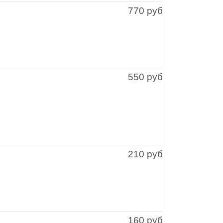
770 руб
550 руб
210 руб
160 руб