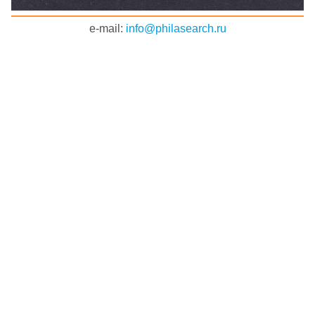
e-mail:
info@philasearch.ru