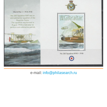
e-mail:
info@philasearch.ru