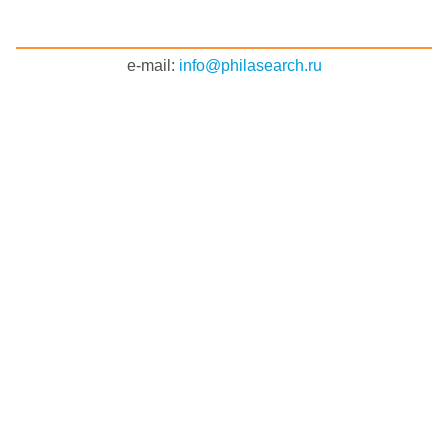
e-mail:
info@philasearch.ru