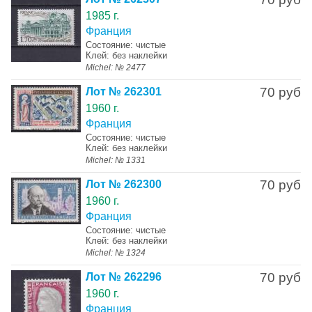
1985 г.
Франция
Состояние: чистые
Клей: без наклейки
Michel: № 2477
70 руб
Лот № 262301
1960 г.
Франция
Состояние: чистые
Клей: без наклейки
Michel: № 1331
70 руб
Лот № 262300
1960 г.
Франция
Состояние: чистые
Клей: без наклейки
Michel: № 1324
70 руб
Лот № 262296
1960 г.
Франция