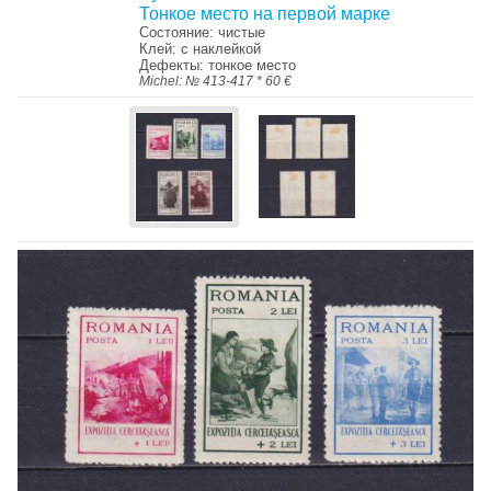
Тонкое место на первой марке
Состояние: чистые
Клей: с наклейкой
Дефекты: тонкое место
Michel: № 413-417 * 60 €