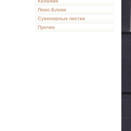
Колонии
Люкс-Блоки
Сувенирные листки
Прочее