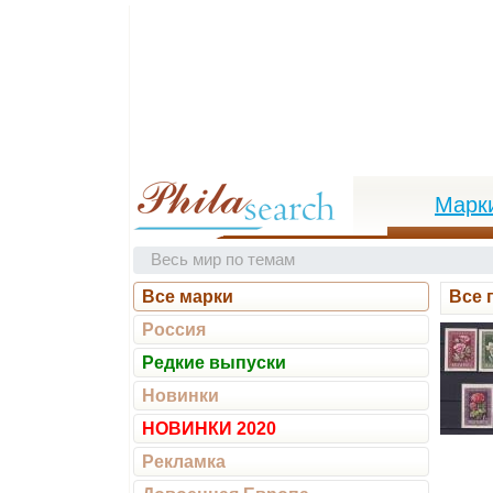
Марк
Весь мир по темам
Все марки
Все 
Россия
Редкие выпуски
Новинки
НОВИНКИ 2020
Рекламка