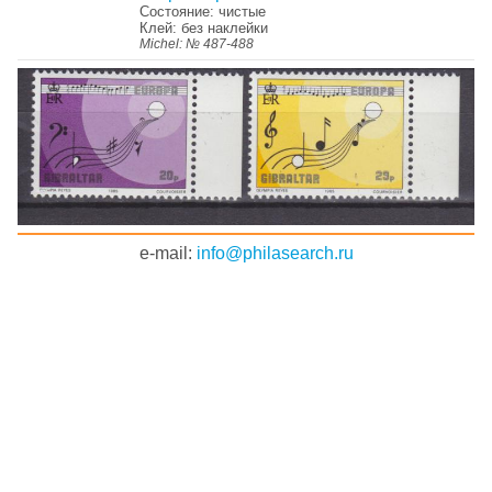
Состояние: чистые
Клей: без наклейки
Michel: № 487-488
e-mail:
info@philasearch.ru