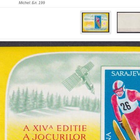
Michel: Бл. 199