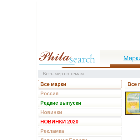
Марк
Весь мир по темам
Все марки
Все 
Россия
Редкие выпуски
Новинки
НОВИНКИ 2020
Рекламка