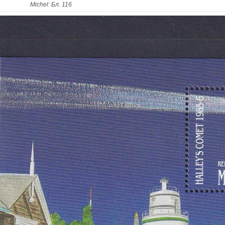
Michel: Бл. 116