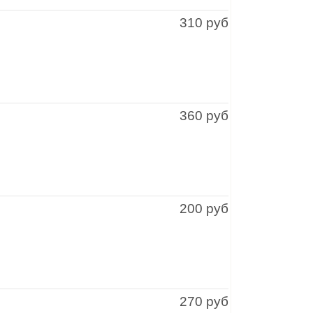
310 руб
360 руб
200 руб
270 руб