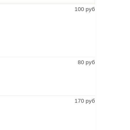
100 руб
80 руб
170 руб