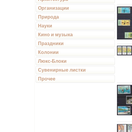
Организации
Природа
Науки
Кино и музыка
Праздники
Колонии
Люкс-Блоки
Сувенирные листки
Прочее